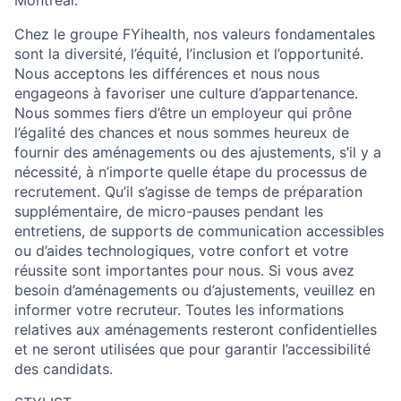
Chez le groupe
FYihealth
, nos valeurs fondamentales
sont la diversité, l’équité, l’inclusion et l’opportunité.
Nous acceptons les différences et nous nous
engageons à favoriser une culture d’appartenance.
Nous sommes fiers d’être un employeur qui prône
l’égalité des chances et nous sommes heureux de
fournir des aménagements ou des ajustements, s’il y a
nécessité, à n’importe quelle étape du processus de
recrutement. Qu’il s’agisse de temps de préparation
supplémentaire, de micro-pauses pendant les
entretiens, de supports de communication accessibles
ou d’aides technologiques, votre confort et votre
réussite sont importantes pour nous. Si vous avez
besoin d’aménagements ou d’ajustements, veuillez en
informer votre recruteur. Toutes les informations
relatives aux aménagements resteront confidentielles
et ne seront utilisées que pour garantir l’accessibilité
des candidats.