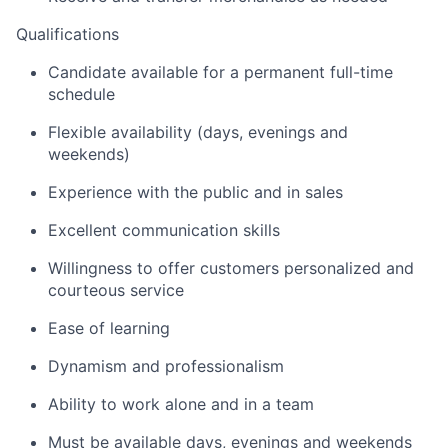
Qualifications
Candidate available for a permanent full-time
schedule
Flexible availability (days, evenings and
weekends)
Experience with the public and in sales
Excellent communication skills
Willingness to offer customers personalized and
courteous service
Ease of learning
Dynamism and professionalism
Ability to work alone and in a team
Must be available days, evenings and weekends