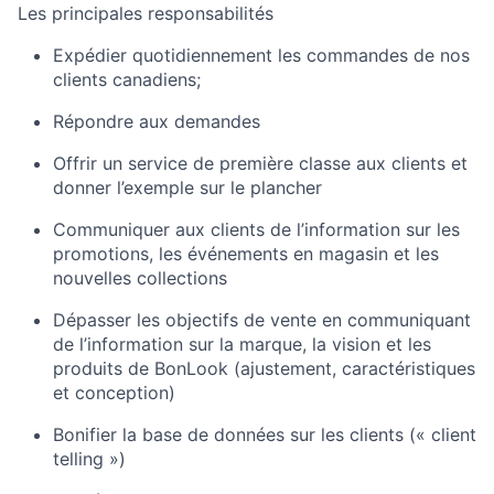
Les
principales
responsabilités
Expédier quotidiennement les commandes de nos
clients
canadiens;
Répondre
aux
demandes
Offrir un service de première classe aux clients et
donner l’exemple sur le plancher
Communiquer aux clients de l’information sur les
promotions, les événements en magasin et les
nouvelles collections
Dépasser les objectifs de vente en communiquant
de l’information sur la marque, la vision et les
produits de
BonLook
(ajustement, caractéristiques
et conception)
Bonifier la base de données sur les clients (« client
telling
»)