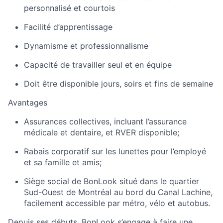
personnalisé et courtois
Facilité
d’apprentissage
Dynamisme
et
professionnalisme
Capacité de travailler seul et en équipe
Doit être disponible jours, soirs et fins de semaine
Avantages
Assurances collectives, incluant l’assurance
médicale et dentaire, et RVER
disponible;
Rabais corporatif sur les lunettes pour l’employé
et sa famille et
amis;
Siège social de
BonLook
situé dans le quartier
Sud-Ouest de Montréal au bord du Canal Lachine,
facilement accessible par métro, vélo et autobus.
Depuis ses débuts,
BonLook
s’engage à faire une