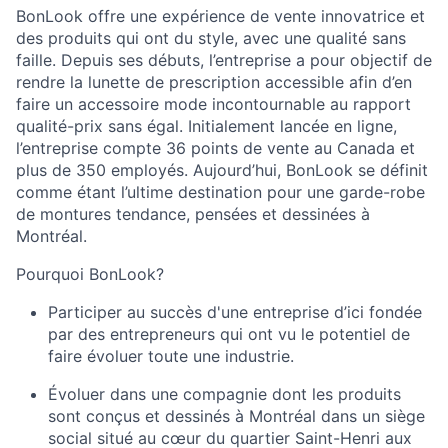
BonLook
offre une expérience de vente innovatrice et
des produits qui ont du style, avec une qualité sans
faille. Depuis ses débuts, l’entreprise a pour objectif de
rendre la lunette de prescription accessible afin d’en
faire un accessoire mode incontournable au rapport
qualité-prix sans égal. Initialement lancée en ligne,
l’entreprise compte 36 points de vente au Canada et
plus de 350 employés. Aujourd’hui,
BonLook
se définit
comme étant l’ultime destination pour une garde-robe
de montures tendance, pensées et dessinées à
Montréal.
Pourquoi
BonLook
?
Participer au succès d'une entreprise d’ici fondée
par des entrepreneurs qui ont vu le potentiel de
faire évoluer toute une industrie.
Évoluer dans une compagnie dont les produits
sont conçus et dessinés à Montréal dans un siège
social situé au cœur du quartier Saint-Henri aux