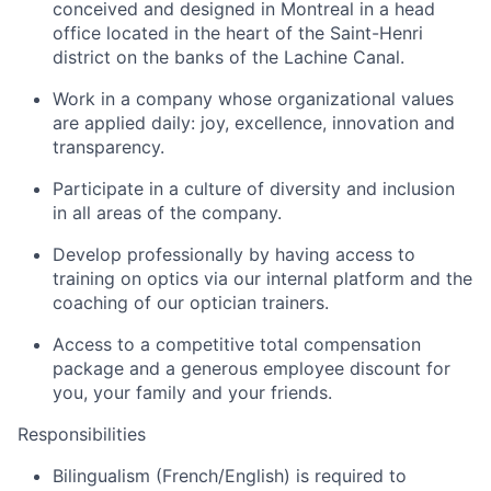
conceived and designed in Montreal in a head
office located in the heart of the Saint-Henri
district on the banks of the Lachine Canal.
Work in a company whose organizational values
are applied daily: joy, excellence, innovation and
transparency.
Participate in a culture of diversity and inclusion
in all areas of the company.
Develop professionally by having access to
training on optics via our internal platform and the
coaching of our optician trainers.
Access to a competitive total compensation
package and a generous employee discount for
you, your family and your friends.
Responsibilities
Bilingualism (French/English) is required to