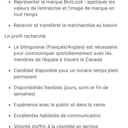
Représenter la marque
BonLook
: appliquer les
valeurs de l’entreprise et l’image de marque en
tout temps
Recevoir et transférer la marchandise au besoin
Le
profil
recherché
Le bilinguisme (Français/Anglais) est nécessaire
pour communiquer quotidiennement avec les
membres de l’équipe à travers le Canada
Candidat disponible pour un horaire temps
plein
permanent
Disponibilités flexibles (jours, soirs et fin de
semaines)
Expérience avec le public et dans la vente
Excellentes
habiletés
de communication
Volonté d’offrir à la clientèle un service