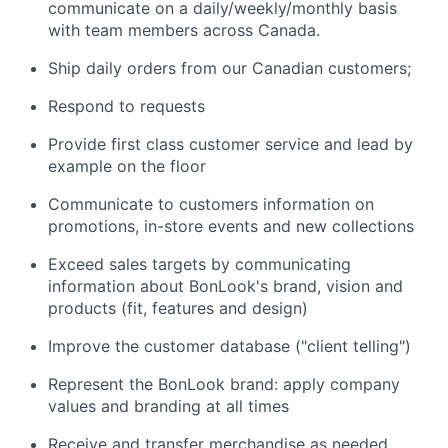
communicate on a daily/weekly/monthly basis
with team members across Canada.
Ship daily orders from our Canadian
customers;
Respond to requests
Provide first class customer service and lead by
example on the floor
Communicate to customers information on
promotions, in-store events and new collections
Exceed sales targets by communicating
information about
BonLook's
brand, vision and
products (fit, features and design)
Improve the customer database ("client telling")
Represent the
BonLook
brand:
apply company
values ​​and branding at all times
Receive and transfer merchandise as needed