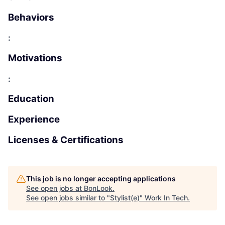
Behaviors
:
Motivations
:
Education
Experience
Licenses & Certifications
This job is no longer accepting applications
See open jobs at
BonLook
.
See open jobs similar to "
Stylist(e)
"
Work In Tech
.