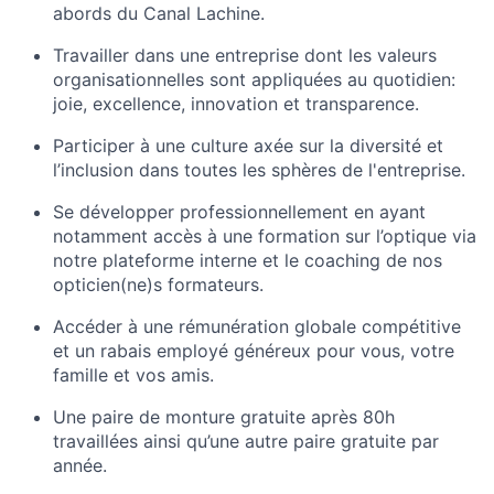
abords du Canal Lachine.
Travailler dans une entreprise dont les valeurs
organisationnelles sont appliquées au
quotidien:
joie, excellence, innovation et transparence.
Participer à une culture axée sur la diversité et
l’inclusion dans toutes les sphères de l'entreprise.
Se développer professionnellement en ayant
notamment accès à une formation sur l’optique via
notre plateforme interne et le coaching de nos
opticien(ne)s formateurs.
Accéder à une rémunération globale compétitive
et un rabais employé généreux pour vous, votre
famille et vos amis.
Une paire de monture gratuite après 80h
travaillées ainsi qu’une autre paire gratuite par
année.