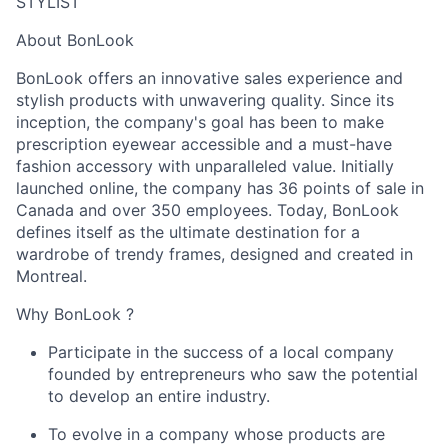
STYLIST
About
BonLook
BonLook
offers
an innovative
sales experience and
stylish products with unwavering quality. Since its
inception, the company's goal has been to make
prescription eyewear accessible and a must-have
fashion accessory with unparalleled value. Initially
launched online, the company has 36 points of sale in
Canada and over 350 employees. Today,
BonLook
defines itself as the ultimate destination for a
wardrobe of trendy frames, designed and created in
Montreal.
Why
BonLook
?
Participate in the success of a local company
founded by entrepreneurs who saw the potential
to develop an entire industry.
To evolve
in
a company whose products are