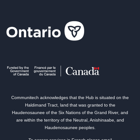
Communitech acknowledges that the Hub is situated on the
Haldimand Tract, land that was granted to the
Haudenosaunee of the Six Nations of the Grand River, and
are within the territory of the Neutral, Anishinaabe, and
Haudenosaunee peoples.