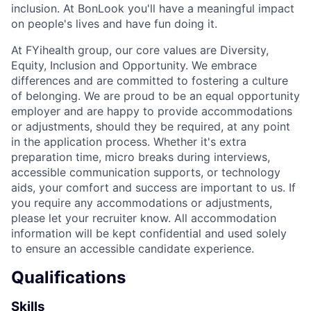
inclusion. At
BonLook
you'll
have a meaningful impact
on people's lives and have fun doing it.
At
FYihealth
group, our core values are Diversity,
Equity, Inclusion and Opportunity. We embrace
differences and are committed to fostering a culture
of belonging. We are proud to be an equal opportunity
employer and are happy to provide accommodations
or adjustments, should they be
required
, at any point
in the application process. Whether
it's
extra
preparation time, micro breaks during interviews,
accessible communication supports, or technology
aids, your comfort and success are important to us. If
you
require
any accommodations or adjustments,
please let your recruiter know.
All accommodation
information will be kept confidential and used solely
to ensure an accessible candidate experience.
Qualifications
Skills