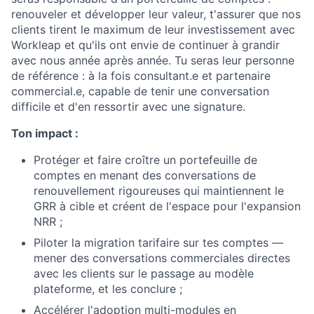
renouveler et développer leur valeur, t'assurer que nos
clients tirent le maximum de leur investissement avec
Workleap et qu'ils ont envie de continuer à grandir
avec nous année après année. Tu seras leur personne
de référence : à la fois consultant.e et partenaire
commercial.e, capable de tenir une conversation
difficile et d'en ressortir avec une signature.
Ton impact :
Protéger et faire croître un portefeuille de
comptes en menant des conversations de
renouvellement rigoureuses qui maintiennent le
GRR à cible et créent de l'espace pour l'expansion
NRR ;
Piloter la migration tarifaire sur tes comptes —
mener des conversations commerciales directes
avec les clients sur le passage au modèle
plateforme, et les conclure ;
Accélérer l'adoption multi-modules en