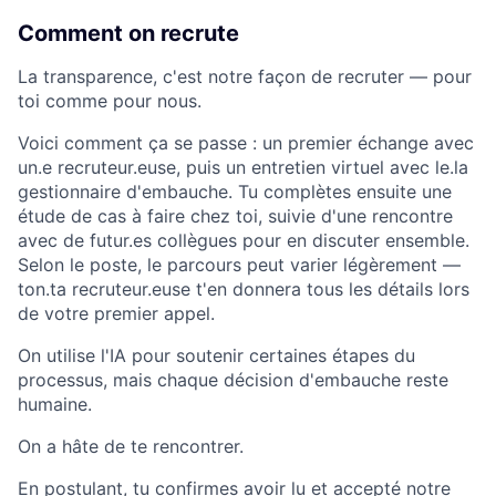
Comment on recrute
La transparence, c'est notre façon de recruter — pour
toi comme pour nous.
Voici comment ça se passe : un premier échange avec
un.e recruteur.euse, puis un entretien virtuel avec
le.la
gestionnaire d'embauche. Tu complètes ensuite une
étude de cas à faire chez toi, suivie d'une rencontre
avec de
futur.es
collègues pour en discuter ensemble.
Selon le poste, le parcours peut varier légèrement —
ton.ta recruteur.euse t'en donnera tous les détails lors
de votre premier appel.
On utilise l'IA pour soutenir certaines étapes du
processus, mais chaque décision d'embauche reste
humaine.
On a hâte de te rencontrer.
En postulant, tu confirmes avoir lu et accepté notre