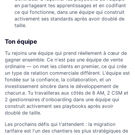
en partageant tes apprentissages et en codifiant
ce qui fonctionne, dans une équipe qui construit
activement ses standards après avoir doublé de
taille.
Ton équipe
Tu rejoins une équipe qui prend réellement à cœur de
gagner ensemble. Ce n'est pas une équipe de vente
ordinaire — on met les clients en premier, ce qui crée
un type de relation commerciale différent. L'équipe est
fondée sur la confiance, la collaboration, et un
investissement sincère dans le développement de
chacun.e. Tu travailleras aux côtés de 8 AM, 2 CSM et
2 gestionnaires d'onboarding dans une équipe qui
construit activement ses playbooks après avoir
doublé de taille.
Les prochains défis qui t'attendent : la migration
tarifaire est l'un des chantiers les plus stratégiques de