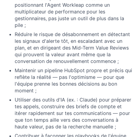
positionnant l'Agent Workleap comme un
multiplicateur de performance pour les
gestionnaires, pas juste un outil de plus dans la
pile ;
Réduire le risque de désabonnement en détectant
les signaux d'alerte tôt, en escaladant avec un
plan, et en dirigeant des Mid-Term Value Reviews
qui prouvent la valeur avant même que la
conversation de renouvellement commence ;
Maintenir un pipeline HubSpot propre et précis qui
reflète la réalité — pas l'optimisme — pour que
l'équipe prenne les bonnes décisions au bon
moment ;
Utiliser des outils d'IA (ex. : Claude) pour préparer
tes appels, construire des briefs de compte et
itérer rapidement sur tes communications — pour
que ton temps aille vers des conversations à
haute valeur, pas de la recherche manuelle ;
Contribuer à façonner les playbooks de l'équipe