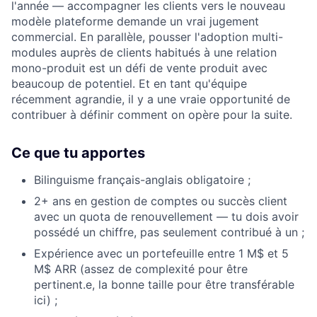
l'année — accompagner les clients vers le nouveau
modèle plateforme demande un vrai jugement
commercial. En parallèle, pousser l'adoption multi-
modules auprès de clients habitués à une relation
mono-produit est un défi de vente produit avec
beaucoup de potentiel. Et en tant qu'équipe
récemment agrandie, il y a une vraie opportunité de
contribuer à définir comment on opère pour la suite.
Ce que tu apportes
Bilinguisme français-anglais obligatoire ;
2+ ans en gestion de comptes ou succès client
avec un quota de renouvellement — tu dois avoir
possédé un chiffre, pas seulement contribué à un ;
Expérience avec un portefeuille entre 1 M$ et 5
M$ ARR (assez de complexité pour être
pertinent.e, la bonne taille pour être transférable
ici) ;