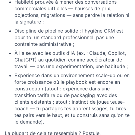
Habileté prouvée à mener des conversations
commerciales difficiles — hausses de prix,
objections, migrations — sans perdre la relation ni
la signature ;
Discipline de pipeline solide : l'hygiène CRM est
pour toi un standard professionnel, pas une
contrainte administrative ;
À l'aise avec les outils d'IA (ex. : Claude, Copilot,
ChatGPT) au quotidien comme accélérateur de
travail — pas une expérimentation, une habitude ;
Expérience dans un environnement scale-up ou en
forte croissance où le playbook est encore en
construction (atout : expérience dans une
transition tarifaire ou de packaging avec des
clients existants ; atout : instinct de joueur.euse-
coach — tu partages tes apprentissages, tu tires
tes pairs vers le haut, et tu construis sans qu'on te
le demande).
La plupart de cela te ressemble ? Postule.