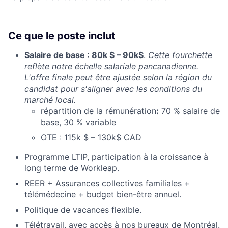
Ce que le poste inclut
Salaire de base : 80k $ – 90k$
.
Cette fourchette
reflète notre échelle salariale pancanadienne.
L'offre finale peut être ajustée selon la région du
candidat pour s'aligner avec les conditions du
marché local.
répartition de la rémunération
:
70 % salaire de
base, 30 % variable
OTE
: 115k $ – 130k$ CAD
Programme
LTIP
, participation à la croissance à
long terme de Workleap.
REER
+ Assurances collectives familiales +
télémédecine + budget bien-être annuel.
Politique de vacances flexible.
Télétravail, avec accès à nos bureaux de Montréal.