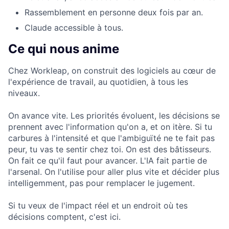
Rassemblement en personne deux fois par an.
Claude accessible à tous.
Ce qui nous anime
Chez Workleap, on construit des logiciels au cœur de
l'expérience de travail, au quotidien, à tous les
niveaux.
On avance vite. Les priorités évoluent, les décisions se
prennent avec l'information qu'on a, et on itère. Si tu
carbures à l'intensité et que l'ambiguïté ne te fait pas
peur, tu vas te sentir chez toi. On est des bâtisseurs.
On fait ce qu'il faut pour avancer. L'IA fait partie de
l'arsenal. On l'utilise pour aller plus vite et décider plus
intelligemment, pas pour remplacer le jugement.
Si tu veux de l'impact réel et un endroit où tes
décisions comptent, c'est ici.