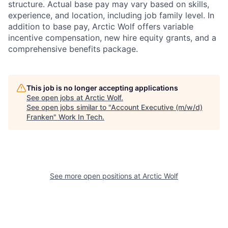
structure. Actual base pay may vary based on skills,
experience, and location, including job family level. In
addition to base pay, Arctic Wolf offers variable
incentive compensation, new hire equity grants, and a
comprehensive benefits package.
This job is no longer accepting applications
See open jobs at
Arctic Wolf
.
See open jobs similar to "
Account Executive (m/w/d)
Franken
"
Work In Tech
.
See more open positions at
Arctic Wolf