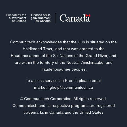
Communitech acknowledges that the Hub is situated on the
Haldimand Tract, land that was granted to the
Haudenosaunee of the Six Nations of the Grand River, and
are within the territory of the Neutral, Anishinaabe, and
Haudenosaunee peoples.
To access services in French please email
marketinghelp@communitech.ca
© Communitech Corporation. All rights reserved.
Communitech and its respective programs are registered
trademarks in Canada and the United States