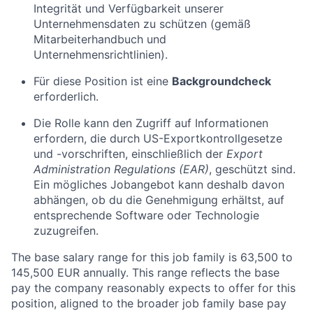
Integrität und Verfügbarkeit unserer
Unternehmensdaten zu schützen (gemäß
Mitarbeiterhandbuch und
Unternehmensrichtlinien).
Für diese Position ist eine
Backgroundcheck
erforderlich.
Die Rolle kann den Zugriff auf Informationen
erfordern, die durch
US-Exportkontrollgesetze
und -vorschriften, einschließlich der
Export
Administration Regulations (EAR)
, geschützt sind.
Ein mögliches Jobangebot kann deshalb davon
abhängen, ob du die Genehmigung erhältst, auf
entsprechende Software oder Technologie
zuzugreifen.
The base salary range for this job family is 63,500 to
145,500 EUR annually. This range reflects the base
pay the company reasonably expects to offer for this
position, aligned to the broader job family base pay