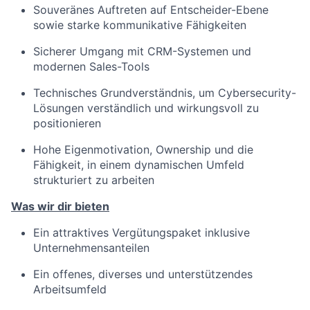
Souveränes Auftreten auf Entscheider-Ebene
sowie starke kommunikative Fähigkeiten
Sicherer Umgang mit CRM-Systemen und
modernen Sales-Tools
Technisches Grundverständnis, um Cybersecurity-
Lösungen verständlich und wirkungsvoll zu
positionieren
Hohe Eigenmotivation, Ownership und die
Fähigkeit, in einem dynamischen Umfeld
strukturiert zu arbeiten
Was wir dir bieten
Ein attraktives Vergütungspaket inklusive
Unternehmensanteilen
Ein offenes, diverses und unterstützendes
Arbeitsumfeld