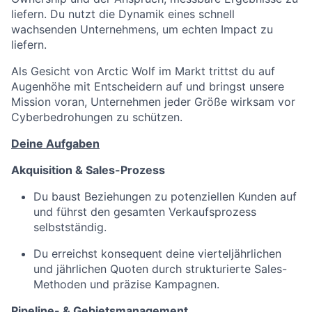
liefern. Du nutzt die Dynamik eines schnell
wachsenden Unternehmens, um echten Impact zu
liefern.
Als Gesicht von Arctic Wolf im Markt trittst du auf
Augenhöhe mit Entscheidern auf und bringst unsere
Mission voran, Unternehmen jeder Größe wirksam vor
Cyberbedrohungen zu schützen.
Deine Aufgaben
Akquisition & Sales-Prozess
Du baust Beziehungen zu potenziellen Kunden auf
und führst den gesamten Verkaufsprozess
selbstständig.
Du erreichst konsequent deine vierteljährlichen
und jährlichen Quoten durch strukturierte Sales-
Methoden und präzise Kampagnen.
Pipeline- & Gebietsmanagement