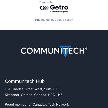
Powered by Getro.com
Privacy policy
Cookie policy
Communitech Hub
151 Charles Street West, Suite 100,
Kitchener, Ontario, Canada, N2G 1H6
Proud member of Canada's Tech Network