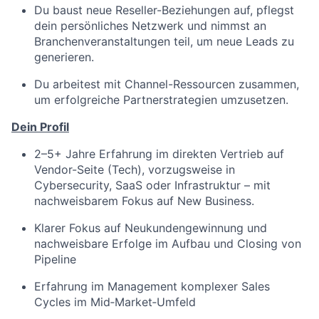
Du baust neue Reseller-Beziehungen auf, pflegst
dein persönliches Netzwerk und nimmst an
Branchenveranstaltungen
teil, um neue Leads zu
generieren.
Du arbeitest mit Channel-Ressourcen zusammen,
um erfolgreiche Partnerstrategien umzusetzen.
Dein Profil
2–5+ Jahre Erfahrung im direkten Vertrieb auf
Vendor-Seite (Tech), vorzugsweise in
Cybersecurity, SaaS oder Infrastruktur – mit
nachweisbarem Fokus auf New Business.
Klarer Fokus auf Neukundengewinnung und
nachweisbare Erfolge im Aufbau und Closing von
Pipeline
Erfahrung im Management komplexer Sales
Cycles im Mid‑Market‑Umfeld