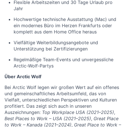
Flexible Arbeitszeiten und 30 Tage Urlaub pro
Jahr
Hochwertige technische Ausstattung (Mac) und
ein modernes Büro im Herzen Frankfurts oder
komplett aus dem Home Office heraus
Vielfältige
Weiterbildungsangebote
und
Unterstützung bei Zertifizierungen
Regelmäßige Team-Events und unvergessliche
Arctic-Wolf-Partys
Über Arctic Wolf
Bei Arctic Wolf legen wir großen Wert auf ein offenes
und gemeinschaftliches Arbeitsumfeld, das von
Vielfalt, unterschiedlichen Perspektiven und Kulturen
profitiert. Das zeigt sich auch in unseren
Auszeichnungen:
Top Workplace USA (2021–2025)
,
Best Places to Work – USA (2021–2025)
,
Great Place
to Work – Kanada (2021–2024)
,
Great Place to Work –