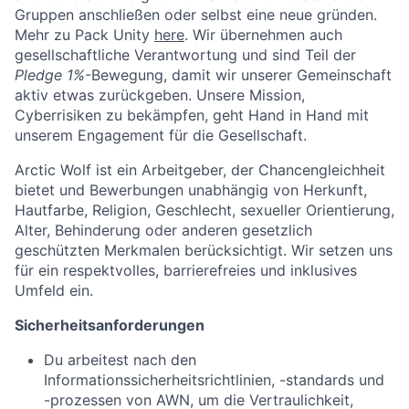
Gruppen anschließen oder selbst eine neue gründen.
Mehr zu Pack Unity
here
. Wir übernehmen auch
gesellschaftliche Verantwortung und sind Teil der
Pledge 1%
-Bewegung, damit wir unserer Gemeinschaft
aktiv etwas zurückgeben. Unsere Mission,
Cyberrisiken zu bekämpfen, geht Hand in Hand mit
unserem Engagement für die Gesellschaft.
Arctic Wolf ist ein Arbeitgeber, der Chancengleichheit
bietet und Bewerbungen unabhängig von Herkunft,
Hautfarbe, Religion, Geschlecht, sexueller Orientierung,
Alter, Behinderung oder anderen gesetzlich
geschützten Merkmalen berücksichtigt. Wir setzen uns
für ein respektvolles, barrierefreies und inklusives
Umfeld ein.
Sicherheitsanforderungen
Du arbeitest nach den
Informationssicherheitsrichtlinien,
-standards und
-prozessen von AWN, um die Vertraulichkeit,