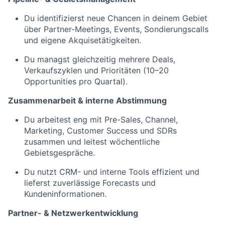
Du identifizierst neue Chancen in deinem Gebiet
über Partner-Meetings, Events, Sondierungscalls
und eigene Akquisetätigkeiten.
Du managst gleichzeitig mehrere Deals,
Verkaufszyklen und Prioritäten (10–20
Opportunities pro Quartal).
Zusammenarbeit & interne Abstimmung
Du arbeitest eng mit Pre-Sales, Channel,
Marketing, Customer Success und SDRs
zusammen und leitest wöchentliche
Gebietsgespräche.
Du nutzt CRM- und interne Tools effizient und
lieferst zuverlässige Forecasts und
Kundeninformationen.
Partner- & Netzwerkentwicklung