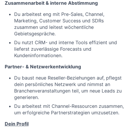
Zusammenarbeit & interne Abstimmung
Du arbeitest eng mit Pre-Sales, Channel,
Marketing, Customer Success und SDRs
zusammen und leitest wöchentliche
Gebietsgespräche.
Du nutzt CRM- und interne Tools effizient und
lieferst zuverlässige Forecasts und
Kundeninformationen.
Partner- & Netzwerkentwicklung
Du baust neue Reseller-Beziehungen auf, pflegst
dein persönliches Netzwerk und nimmst an
Branchenveranstaltungen
teil, um neue Leads zu
generieren.
Du arbeitest mit Channel-Ressourcen zusammen,
um erfolgreiche Partnerstrategien umzusetzen.
Dein Profil