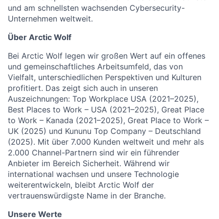
und am schnellsten wachsenden
Cybersecurity-
Unternehmen
weltweit.
Über Arctic Wolf
Bei Arctic Wolf legen wir großen Wert auf ein offenes
und gemeinschaftliches Arbeitsumfeld, das von
Vielfalt, unterschiedlichen Perspektiven und Kulturen
profitiert. Das zeigt sich auch in unseren
Auszeichnungen:
Top Workplace USA (2021–2025)
,
Best Places to Work – USA (2021–2025)
,
Great Place
to Work – Kanada (2021–2025)
,
Great Place to Work –
UK (2025)
und
Kununu Top Company – Deutschland
(2025)
. Mit über 7.000 Kunden weltweit und mehr als
2.000 Channel-Partnern sind wir ein führender
Anbieter im Bereich Sicherheit. Während wir
international wachsen und unsere Technologie
weiterentwickeln, bleibt Arctic Wolf der
vertrauenswürdigste Name in der Branche.
Unsere Werte