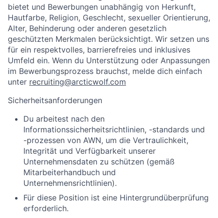
bietet und Bewerbungen unabhängig von Herkunft,
Hautfarbe, Religion, Geschlecht, sexueller Orientierung,
Alter, Behinderung oder anderen gesetzlich
geschützten Merkmalen berücksichtigt. Wir setzen uns
für ein respektvolles, barrierefreies und inklusives
Umfeld ein. Wenn du Unterstützung oder Anpassungen
im Bewerbungsprozess brauchst, melde dich einfach
unter
recruiting@arcticwolf.com
Sicherheitsanforderungen
Du arbeitest nach den
Informationssicherheitsrichtlinien,
-standards und
-prozessen von AWN, um die Vertraulichkeit,
Integrität und Verfügbarkeit unserer
Unternehmensdaten zu schützen (gemäß
Mitarbeiterhandbuch und
Unternehmensrichtlinien).
Für diese Position ist eine
Hintergrundüberprüfung
erforderlich.