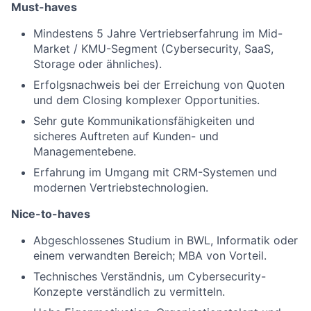
Must-haves
Mindestens 5 Jahre Vertriebserfahrung im Mid-
Market / KMU-Segment (Cybersecurity, SaaS,
Storage oder ähnliches).
Erfolgsnachweis bei der Erreichung von Quoten
und dem Closing komplexer Opportunities.
Sehr gute
Kommunikationsfähigkeiten
und
sicheres Auftreten auf Kunden- und
Managementebene.
Erfahrung im Umgang mit CRM-Systemen und
modernen
Vertriebstechnologien.
Nice-to-haves
Abgeschlossenes Studium in BWL, Informatik oder
einem verwandten Bereich; MBA von Vorteil.
Technisches Verständnis, um
Cybersecurity-
Konzepte
verständlich zu vermitteln.