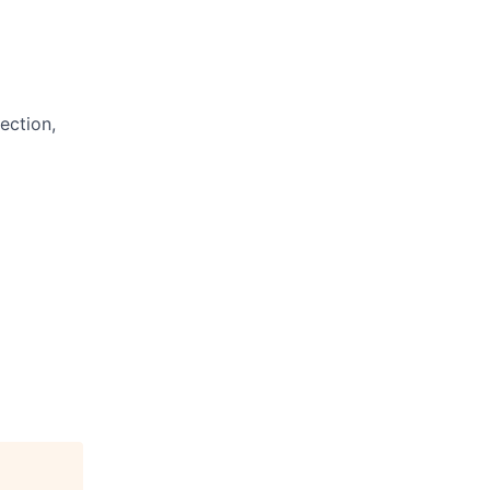
ection,