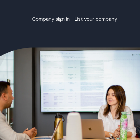
Company sign in
List your company